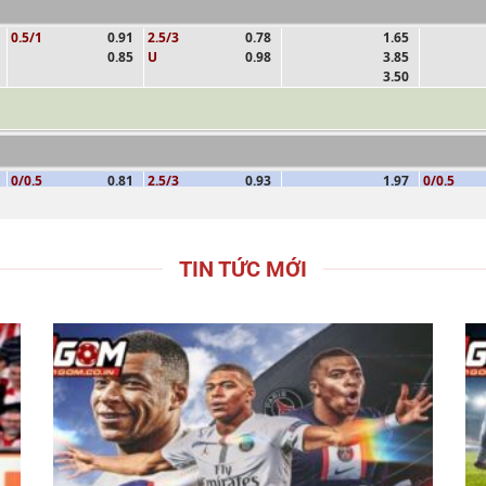
0.5/1
0.91
2.5/3
0.78
1.65
0.85
U
0.98
3.85
3.50
0/0.5
0.81
2.5/3
0.93
1.97
0/0.5
0.99
U
0.87
3.00
3.20
TIN TỨC MỚI
0
0.85
3/3.5
0.95
2.28
0.95
U
0.85
2.40
3.37
-0.98
1.5/2
0.76
4.37
0.5
0.74
U
1.00
1.74
2.88