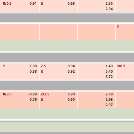
0/0.5
0.91
U
0.68
2.35
2.04
0
1
1.00
2.5
0.94
1.49
0/0.5
0.88
U
0.92
5.40
3.72
0/0.5
-0.99
2/2.5
0.90
2.08
0.79
U
0.90
2.98
2.97