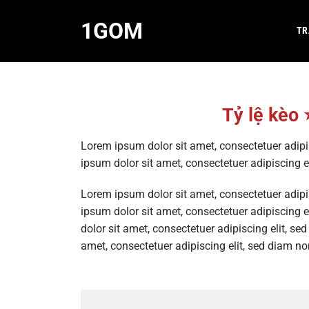
Bỏ
1GOM
qua
TR
nội
dung
Tỷ lệ kèo
Lorem ipsum dolor sit amet, consectetuer adip
ipsum dolor sit amet, consectetuer adipiscing 
Lorem ipsum dolor sit amet, consectetuer adip
ipsum dolor sit amet, consectetuer adipiscing
dolor sit amet, consectetuer adipiscing elit, 
amet, consectetuer adipiscing elit, sed diam 