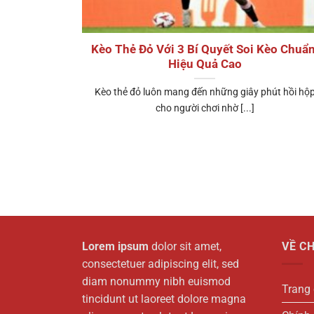
Kèo tỷ số
Kèo Thẻ Đỏ Với 3 Bí Quyết Soi Kèo Chuẩn
Hiệu Quả Cao
Kèo thẻ đỏ luôn mang đến những giây phút hồi hộ
cho người chơi nhờ [...]
Lorem ipsum
dolor sit amet,
VỀ C
consectetuer adipiscing elit, sed
diam nonummy nibh euismod
Trang
tincidunt ut laoreet dolore magna