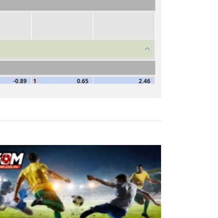
-0.89
1
0.65
2.46
0.70
U
-0.83
3.39
2.22