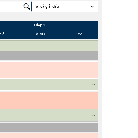
Tất cả giải đấu
Hiệp 1
 lệ
Tài xỉu
1x2