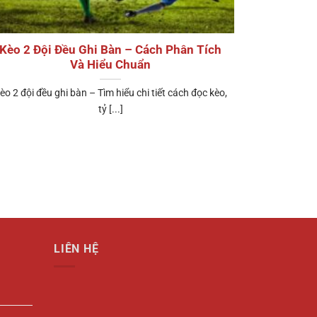
Kèo 2 Đội Đều Ghi Bàn – Cách Phân Tích
Và Hiểu Chuẩn
èo 2 đội đều ghi bàn – Tìm hiểu chi tiết cách đọc kèo,
tỷ [...]
LIÊN HỆ