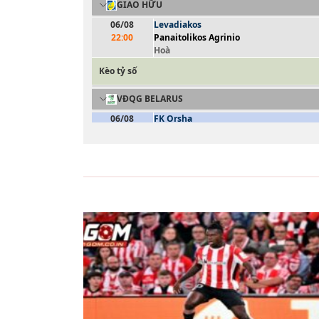
GIAO HỮU
06/08
Levadiakos
22:00
Panaitolikos Agrinio
Hoà
Kèo tỷ số
VĐQG BELARUS
06/08
FK Orsha
22:00
FC Gomel B
Hoà
Kèo tỷ số
06/08
FC Molodechno
22:00
Volna Pinsk
Hoà
Kèo tỷ số
ATLANTIC CUP
06/08
USM El Harrach
23:30
JS Saoura
Hoà