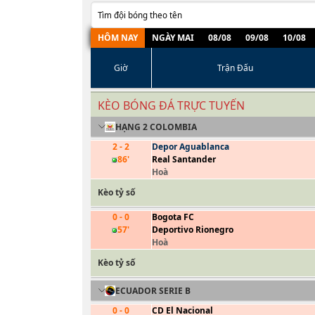
HÔM NAY
NGÀY MAI
08/08
09/08
10/08
Giờ
Trận Đấu
KÈO BÓNG ĐÁ TRỰC TUYẾN
HẠNG 2 COLOMBIA
2 - 2
Depor Aguablanca
86
'
Real Santander
Hoà
Kèo tỷ số
0 - 0
Bogota FC
57
'
Deportivo Rionegro
Hoà
Kèo tỷ số
ECUADOR SERIE B
0 - 0
CD El Nacional