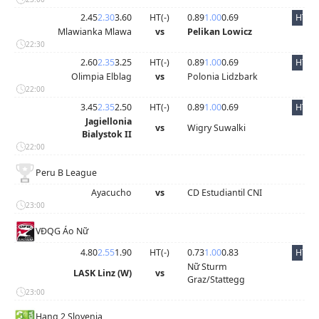
2.45
2.30
3.60
HT(
-
)
0.89
1.00
0.69
HT
Mlawianka Mlawa
vs
Pelikan Lowicz
22:30
2.60
2.35
3.25
HT(
-
)
0.89
1.00
0.69
HT
Olimpia Elblag
vs
Polonia Lidzbark
22:00
3.45
2.35
2.50
HT(
-
)
0.89
1.00
0.69
HT
Jagiellonia
vs
Wigry Suwalki
Bialystok II
22:00
Peru B League
Ayacucho
vs
CD Estudiantil CNI
23:00
VĐQG Áo Nữ
4.80
2.55
1.90
HT(
-
)
0.73
1.00
0.83
HT
Nữ Sturm
LASK Linz (W)
vs
Graz/Stattegg
23:00
Hạng 2 Slovenia