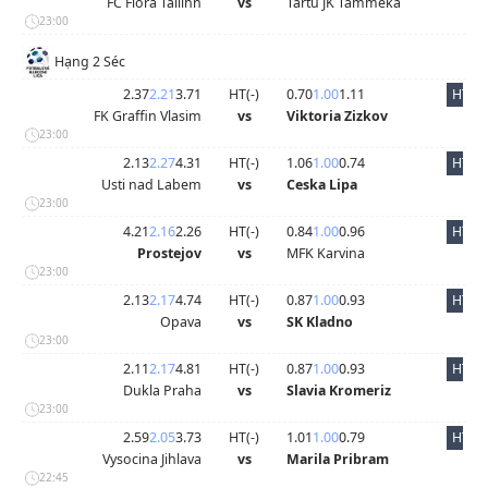
FC Flora Tallinn
vs
Tartu JK Tammeka
23:00
Hạng 2 Séc
2.37
2.21
3.71
HT(
-
)
0.70
1.00
1.11
HT
FK Graffin Vlasim
vs
Viktoria Zizkov
23:00
2.13
2.27
4.31
HT(
-
)
1.06
1.00
0.74
HT
Usti nad Labem
vs
Ceska Lipa
23:00
4.21
2.16
2.26
HT(
-
)
0.84
1.00
0.96
HT
Prostejov
vs
MFK Karvina
23:00
2.13
2.17
4.74
HT(
-
)
0.87
1.00
0.93
HT
Opava
vs
SK Kladno
23:00
2.11
2.17
4.81
HT(
-
)
0.87
1.00
0.93
HT
Dukla Praha
vs
Slavia Kromeriz
23:00
2.59
2.05
3.73
HT(
-
)
1.01
1.00
0.79
HT
Vysocina Jihlava
vs
Marila Pribram
22:45