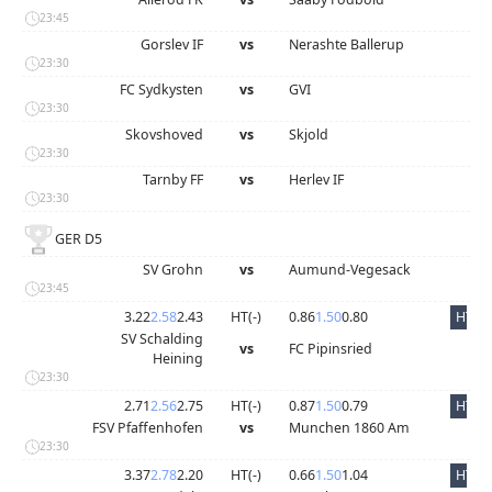
23:45
Gorslev IF
vs
Nerashte Ballerup
23:30
FC Sydkysten
vs
GVI
23:30
Skovshoved
vs
Skjold
23:30
Tarnby FF
vs
Herlev IF
23:30
GER D5
SV Grohn
vs
Aumund-Vegesack
23:45
3.22
2.58
2.43
HT(
-
)
0.86
1.50
0.80
HT
SV Schalding
vs
FC Pipinsried
Heining
23:30
2.71
2.56
2.75
HT(
-
)
0.87
1.50
0.79
HT
FSV Pfaffenhofen
vs
Munchen 1860 Am
23:30
3.37
2.78
2.20
HT(
-
)
0.66
1.50
1.04
HT