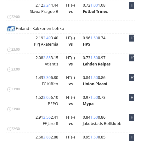
2.12
2.24
4.44
HT(
-
)
0.72
1.00
1.08
HT
Slavia Prague B
vs
Fotbal Trinec
22:00
Finland - Kakkonen Lohko
2.19
2.49
3.40
HT(
-
)
0.96
1.50
0.74
HT
PPJ Akatemia
vs
HPS
23:00
2.08
2.85
3.15
HT(
-
)
0.73
1.50
0.97
HT
Atlantis
vs
Lahden Reipas
23:00
1.43
3.30
6.80
HT(
-
)
0.84
1.50
0.86
HT
FC Kiffen
vs
Union Plaani
23:00
1.52
3.05
6.10
HT(
-
)
0.97
1.50
0.73
HT
PEPO
vs
Mypa
23:00
2.91
2.56
2.41
HT(
-
)
0.84
1.50
0.86
HT
FF Jaro II
vs
Jakobstads Bollklubb
22:30
2.60
2.88
2.88
HT(
-
)
0.95
1.50
0.85
HT