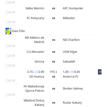
23:00
Velke Mezirici
vs
AFC Humpolec
22:30
FC Rokycany
vs
Milevsko
22:30
Giao hữu
Nữ Atletico de
vs
Nữ Charlton
Madrid
23:30
U.S.Monastir
vs
USM Alger
23:30
Girona
vs
Sabadell
23:30
3.15
2.20
2.90
HT(
-
)
1.45
1.50
0.45
HT
SD Huesca
vs
Andorra FC
23:30
FK Makedonija
vs
Ilinden Velmej
Gjorce Petrov
23:00
Mladost Doboj
vs
Rudar Kakanj
Kakanj