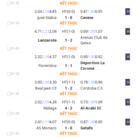
KẾT THÚC
01:30
2.04
2.19
4.85
HT(
0
-
0
)
0.81
1.00
0.95
HT
Juve Stabia
1 - 0
Cavese
KẾT THÚC
01:30
4.71
2.23
2.04
HT(
1
-
0
)
0.69
1.00
1.07
HT
Arenas Club de
Lanzarote
1 - 2
Getxo
KẾT THÚC
01:00
2.32
2.16
4.37
HT(
1
-
0
)
0.90
1.00
0.92
HT
Deportivo La
Fiorentina
1 - 1
Coruna
KẾT THÚC
01:00
3.00
2.06
3.30
HT(
1
-
1
)
0.78
1.00
0.96
HT
Real Jaen CF
1 - 2
Cordoba C.F.
KẾT THÚC
01:00
2.02
2.55
4.28
HT(
1
-
1
)
0.73
1.00
1.09
HT
Malaga
4 - 2
Al-Arabi SC
KẾT THÚC
01:00
2.41
2.17
4.07
HT(
0
-
0
)
0.87
1.00
0.95
HT
AS Monaco
1 - 0
Getafe
KẾT THÚC
01:00