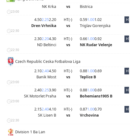
NK Krka
vs
Bistrica
23:00
4.50
2.25
2.20
HT(
-
)
0.59
1.00
1.02
HT
Dren Vrhnika
vs
Triglav Gorenjska
22:30
2.30
2.20
4.30
HT(
-
)
0.66
1.00
0.92
HT
ND Beltinci
vs
NK Rudar Velenje
22:30
Czech Republic Ceska Fotbalova Liga
2.10
2.40
4.50
HT(
-
)
0.88
1.00
0.69
HT
Banik Most
vs
Teplice B
23:00
2.40
2.25
3.90
HT(
-
)
0.88
1.00
0.69
HT
SK Motorlet Praha
vs
Bohemians1905 B
23:00
2.15
2.40
4.10
HT(
-
)
0.87
1.00
0.70
HT
SK Lisen B
vs
Vrchovina
22:30
Division 1 Ba Lan