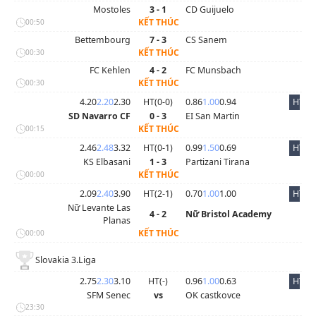
Mostoles
3 - 1
CD Guijuelo
KẾT THÚC
00:50
Bettembourg
7 - 3
CS Sanem
KẾT THÚC
00:30
FC Kehlen
4 - 2
FC Munsbach
KẾT THÚC
00:30
4.20
2.20
2.30
HT(
0
-
0
)
0.86
1.00
0.94
HT
SD Navarro CF
0 - 3
EI San Martin
KẾT THÚC
00:15
2.46
2.48
3.32
HT(
0
-
1
)
0.99
1.50
0.69
HT
KS Elbasani
1 - 3
Partizani Tirana
KẾT THÚC
00:00
2.09
2.40
3.90
HT(
2
-
1
)
0.70
1.00
1.00
HT
Nữ Levante Las
4 - 2
Nữ Bristol Academy
Planas
KẾT THÚC
00:00
Slovakia 3.Liga
2.75
2.30
3.10
HT(
-
)
0.96
1.00
0.63
HT
SFM Senec
vs
OK castkovce
23:30