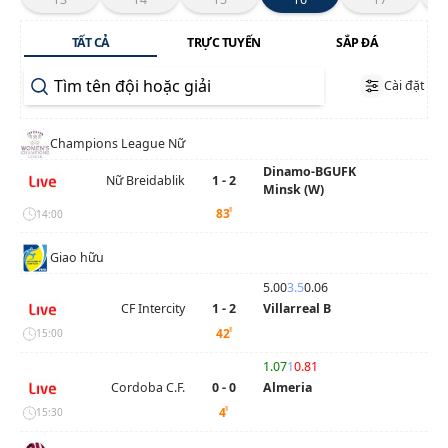
TẤT CẢ
TRỰC TUYẾN
SẮP ĐÁ
Cài đặt
Champions League Nữ
Dinamo-BGUFK
Nữ Breidablik
1 - 2
Minsk (W)
'
83
14:00
Giao hữu
5.00
3.5
0.06
CF Intercity
1 - 2
Villarreal B
'
42
15:00
1.07
1
0.81
Cordoba C.F.
0 - 0
Almeria
'
4
15:30