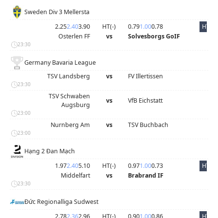
Sweden Div 3 Mellersta
2.25
2.40
3.90
HT(
-
)
0.79
1.00
0.78
HT
Osterlen FF
vs
Solvesborgs GoIF
23:30
Germany Bavaria League
TSV Landsberg
vs
FV Illertissen
23:30
TSV Schwaben
vs
VfB Eichstatt
Augsburg
23:00
Nurnberg Am
vs
TSV Buchbach
23:00
Hạng 2 Đan Mạch
1.97
2.40
5.10
HT(
-
)
0.97
1.00
0.73
HT
Middelfart
vs
Brabrand IF
23:30
Đức Regionalliga Sudwest
2.78
2.36
2.96
HT(
-
)
0.90
1.00
0.86
HT